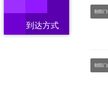
朝阳门
到达方式
朝阳门