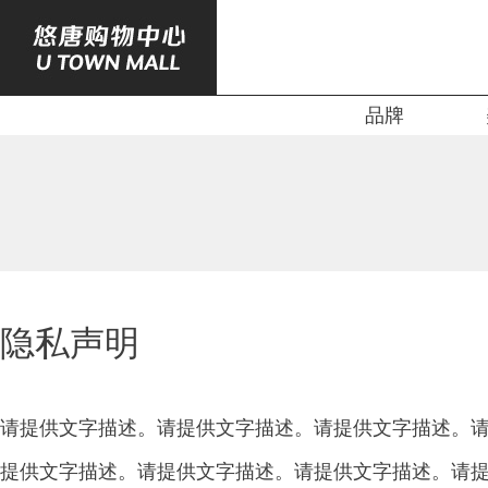
品牌
隐私声明
请提供文字描述。请提供文字描述。请提供文字描述。
提供文字描述。请提供文字描述。请提供文字描述。请