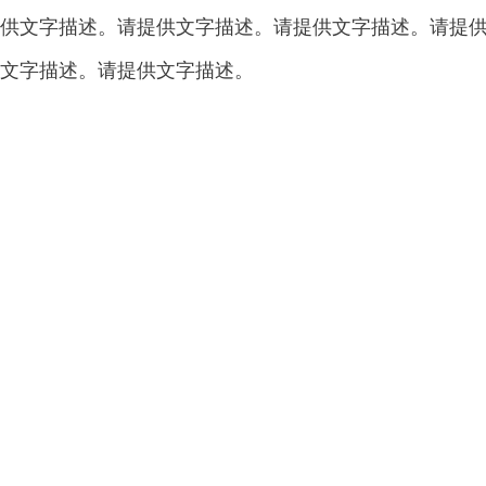
供文字描述。请提供文字描述。请提供文字描述。请提
文字描述。请提供文字描述。