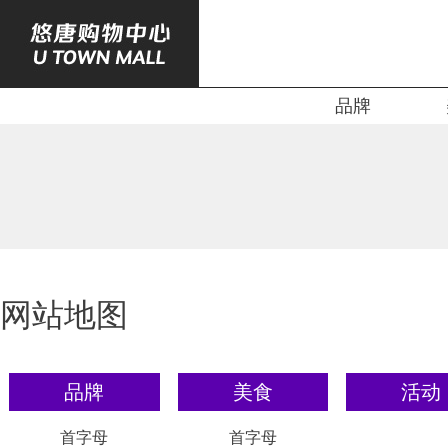
品牌
网站地图
品牌
美食
活动
首字母
首字母