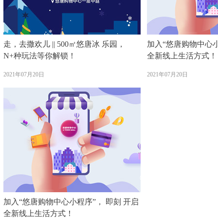
走，去撒欢儿 || 500㎡悠唐冰 乐园，
加入“悠唐购物中心小
N+种玩法等你解锁！
全新线上生活方式！
2021年07月20日
2021年07月20日
加入“悠唐购物中心小程序”， 即刻 开启
全新线上生活方式！